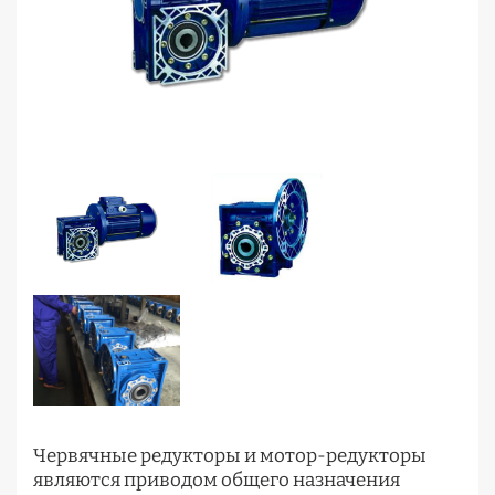
Червячные редукторы и мотор-редукторы
являются приводом общего назначения