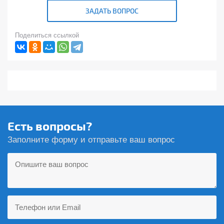
ЗАДАТЬ ВОПРОС
Поделиться ссылкой
Есть вопросы?
Заполните форму и отправьте ваш вопрос